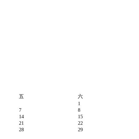
五
六
1
7
8
14
15
21
22
28
29