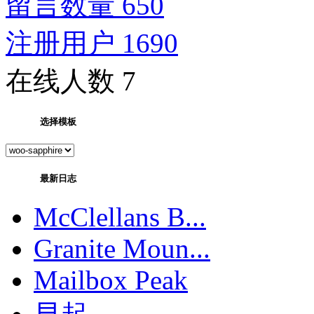
留言数量 650
注册用户 1690
在线人数 7
选择模板
最新日志
McClellans B...
Granite Moun...
Mailbox Peak