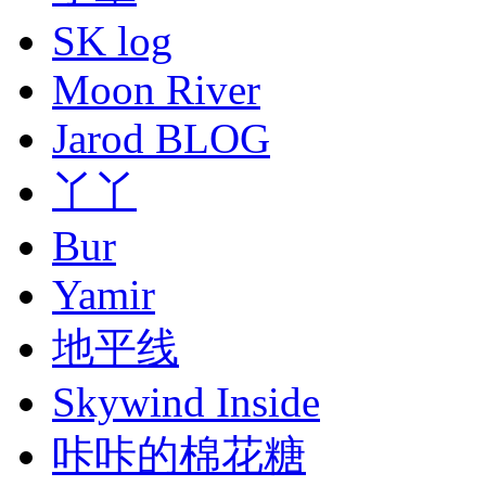
SK log
Moon River
Jarod BLOG
丫丫
Bur
Yamir
地平线
Skywind Inside
咔咔的棉花糖