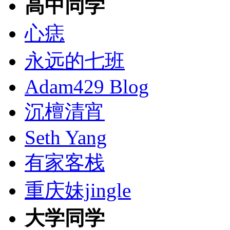
高中同学
心痣
永远的七班
Adam429 Blog
沉檀清宵
Seth Yang
有家客栈
重庆妹jingle
大学同学