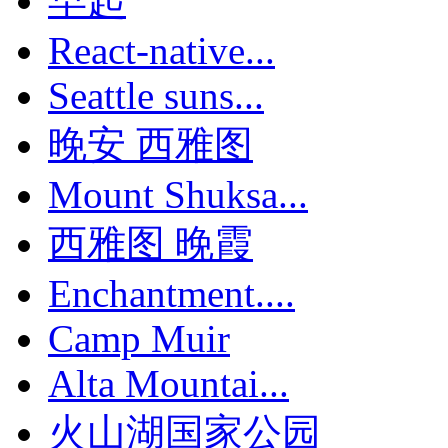
早起
React-native...
Seattle suns...
晚安 西雅图
Mount Shuksa...
西雅图 晚霞
Enchantment....
Camp Muir
Alta Mountai...
火山湖国家公园