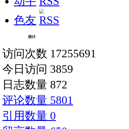
动手
色友
统计
访问次数 17255691
今日访问 3859
日志数量 872
评论数量 5801
引用数量 0