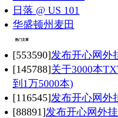
日落 @ US 101
华盛顿州麦田
热门文章
[553590]
发布开心网外挂 之
[145788]
关于3000本
到1万5000本)
[116545]
发布开心网外挂 之
[88891]
发布开心网外挂 之