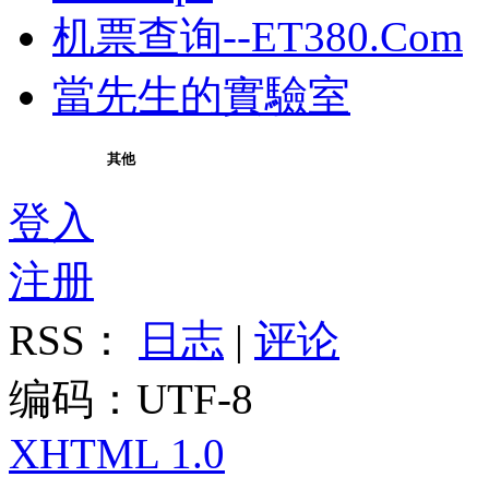
机票查询--ET380.Com
當先生的實驗室
其他
登入
注册
RSS：
日志
|
评论
编码：UTF-8
XHTML 1.0