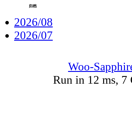
归档
2026/08
2026/07
Woo-Sapphir
Run in 12 ms, 7 