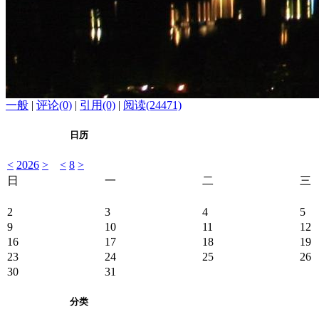
一般
|
评论(0)
|
引用(0)
|
阅读(24471)
日历
<
2026
>
<
8
>
日
一
二
三
2
3
4
5
9
10
11
12
16
17
18
19
23
24
25
26
30
31
分类