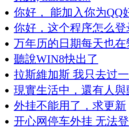
你好， 能加入你为QQ好.
你好，这个程序怎么登录不
万年历的日期每天也在變哦
聽說WIN8快出了
拉斯維加斯 我只去过一次
現實生活中，還有人與動物
外挂不能用了，求更新
开心网停车外挂 无法登录