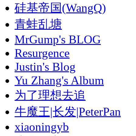
硅基帝国(WangQ)
青蛙乱塘
MrGump's BLOG
Resurgence
Justin's Blog
Yu Zhang's Album
为了理想去追
牛魔王|长发|PeterPan
xiaoningyb