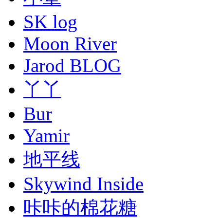
SK log
Moon River
Jarod BLOG
丫丫
Bur
Yamir
地平线
Skywind Inside
咔咔的棉花糖