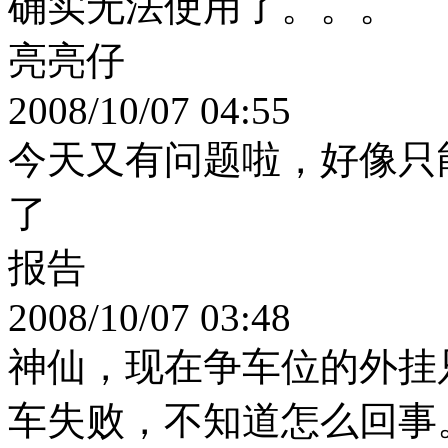
确实无法使用了。。。
亮亮仔
2008/10/07 04:55
今天又有问题啦，好像只
了
报告
2008/10/07 03:48
神仙，现在争车位的外挂
车失败，不知道怎么回事