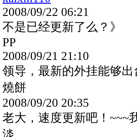
2008/09/22 06:21
不是已经更新了么？》
PP
2008/09/21 21:10
领导，最新的外挂能够出
燒餅
2008/09/20 20:35
老大，速度更新吧！~~~
淡