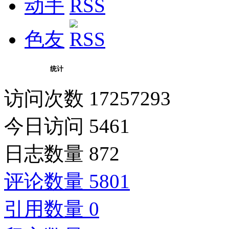
动手
色友
统计
访问次数 17257293
今日访问 5461
日志数量 872
评论数量 5801
引用数量 0