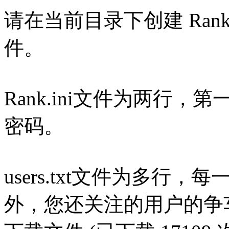
请在当前目录下创建 Rank.in
件。
Rank.ini文件为两行，
密码。
users.txt文件为多行
外，您还关注的用户的争