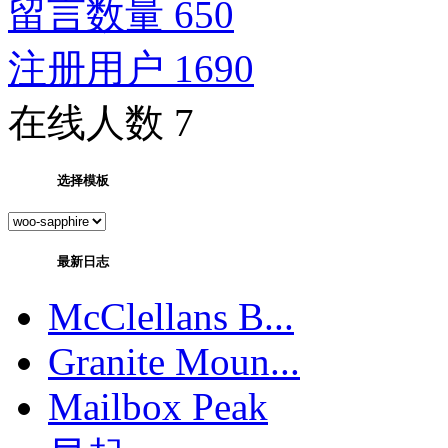
留言数量 650
注册用户 1690
在线人数 7
选择模板
最新日志
McClellans B...
Granite Moun...
Mailbox Peak