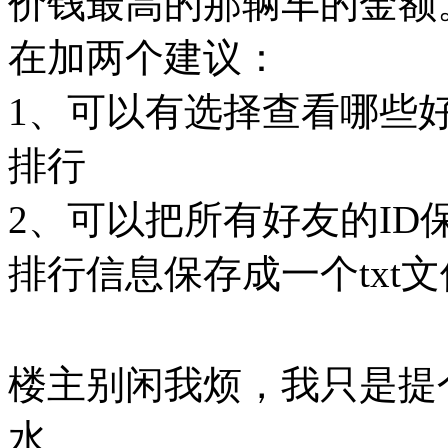
价钱最高的那辆车的金额
在加两个建议：
1、可以有选择查看哪些
排行
2、可以把所有好友的ID保
排行信息保存成一个txt文
楼主别闲我烦，我只是提
水