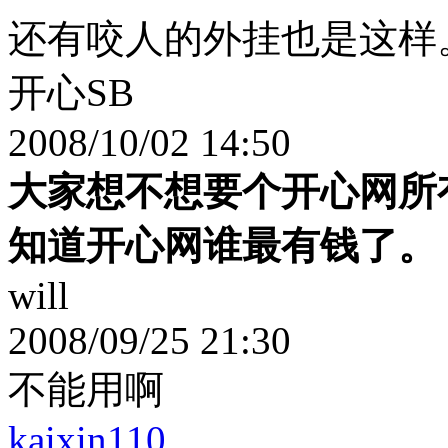
还有咬人的外挂也是这样
开心SB
2008/10/02 14:50
大家想不想要个开心网所
知道开心网谁最有钱了。
will
2008/09/25 21:30
不能用啊
kaixin110