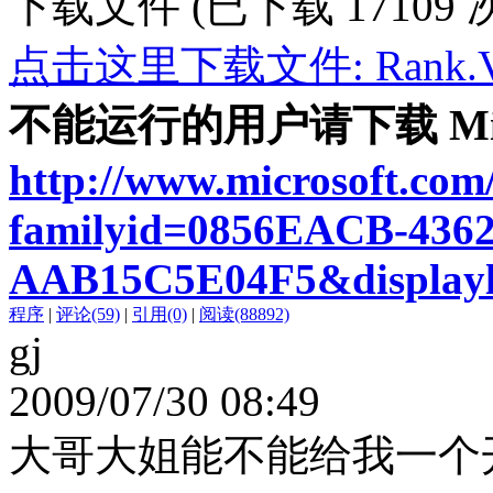
下载文件 (已下载 17109 
点击这里下载文件: Rank.V1.
不能运行的用户请下载 Microso
http://www.microsoft.com
familyid=0856EACB-436
AAB15C5E04F5&displayl
程序
|
评论(59)
|
引用(0)
|
阅读(88892)
gj
2009/07/30 08:49
大哥大姐能不能给我一个