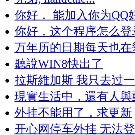
你好， 能加入你为QQ好.
你好，这个程序怎么登录不
万年历的日期每天也在變哦
聽說WIN8快出了
拉斯維加斯 我只去过一次
現實生活中，還有人與動物
外挂不能用了，求更新
开心网停车外挂 无法登录