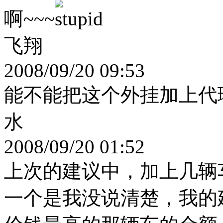
啊~~~
飞翔
2008/09/20 09:53
能不能把这个外挂加上代
水
2008/09/20 01:52
上次的建议中，加上几辆
一个是我没说清楚，我的