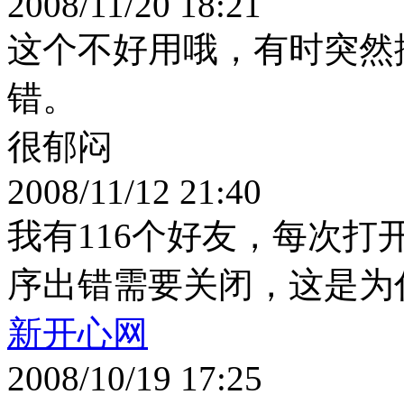
2008/11/20 18:21
这个不好用哦，有时突然
错。
很郁闷
2008/11/12 21:40
我有116个好友，每次打
序出错需要关闭，这是为
新开心网
2008/10/19 17:25