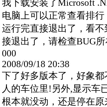
我下载安装了Microsoft .N
电脑上可以正常查看排行
运行完直接退出了，看不
接退出了，请检查BUG所
000
2008/09/18 20:38
下了好多版本了，好象都
人的车位里!另外,显示
根本就没动，还是停在原