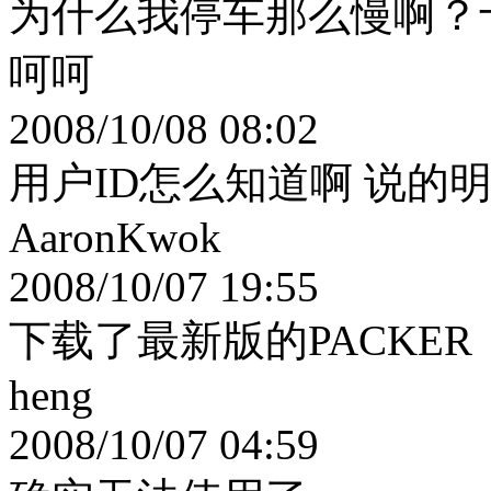
为什么我停车那么慢啊？
呵呵
2008/10/08 08:02
用户ID怎么知道啊 说的
AaronKwok
2008/10/07 19:55
下载了最新版的PACKE
heng
2008/10/07 04:59