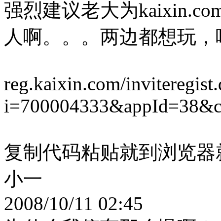
强烈建议老大为kaixin.
人啊。。。两边都想玩，
reg.kaixin.com/inviteregist
i=700004333&appId=38&
复制代码粘贴就到浏览器就
小一
2008/10/11 02:45