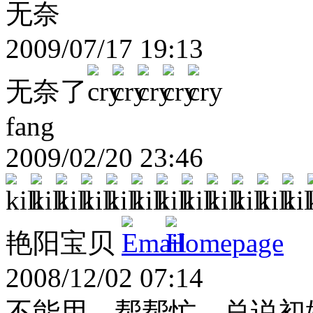
无奈
2009/07/17 19:13
无奈了
fang
2009/02/20 23:46
艳阳宝贝
2008/12/02 07:14
不能用，帮帮忙，总说初