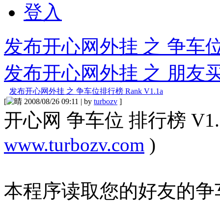
登入
发布开心网外挂 之 争车位 Par
发布开心网外挂 之 朋友买卖 S
发布开心网外挂 之 争车位排行榜 Rank V1.1a
[
2008/08/26 09:11 | by
turbozv
]
开心网 争车位 排行榜 V1.1a 
www.turbozv.com
)
本程序读取您的好友的争