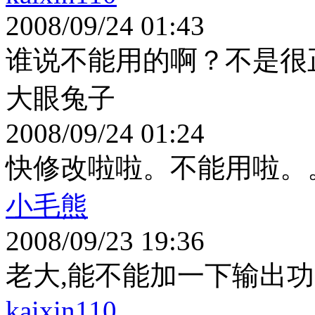
2008/09/24 01:43
谁说不能用的啊？不是很
大眼兔子
2008/09/24 01:24
快修改啦啦。不能用啦。
小毛熊
2008/09/23 19:36
老大,能不能加一下输出功能
kaixin110