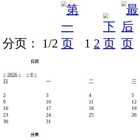
分页： 1/2
1
2
日历
<
2026
>
<
8
>
日
一
二
三
2
3
4
5
9
10
11
12
16
17
18
19
23
24
25
26
30
31
分类