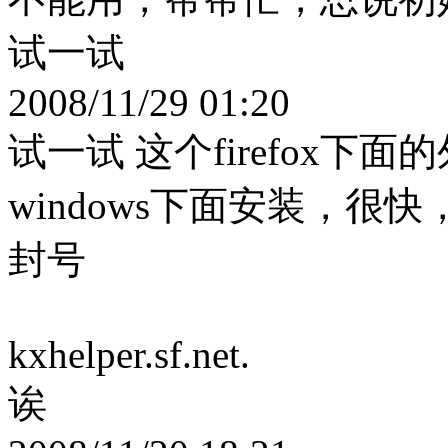
试一试
2008/11/29 01:20
试一试 这个firefox下面的外挂
windows下面安装，很
封号
kxhelper.sf.net.
诶