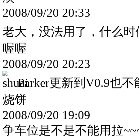
2008/09/20 20:33
老大，没法用了，什么时
喔喔
2008/09/20 20:23
Parker更新到V0.9也
烧饼
2008/09/20 19:09
争车位是不是不能用拉~~