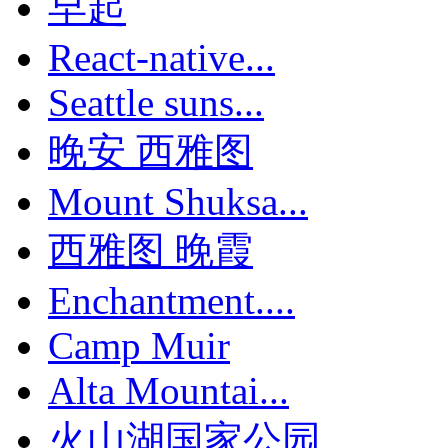
早起
React-native...
Seattle suns...
晚安 西雅图
Mount Shuksa...
西雅图 晚霞
Enchantment....
Camp Muir
Alta Mountai...
火山湖国家公园