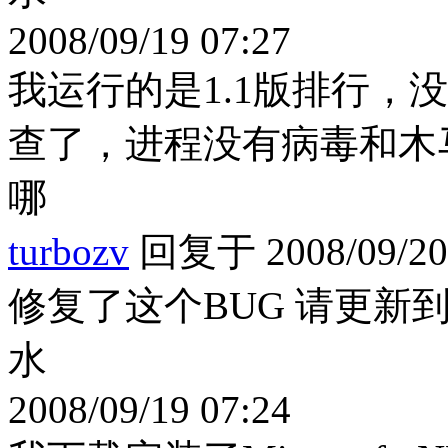
2008/09/19 07:27
我运行的是1.1版排行，
查了，进程没有病毒和木
哪
turbozv
回复于 2008/09/20 
修复了这个BUG 请更新到V
水
2008/09/19 07:24