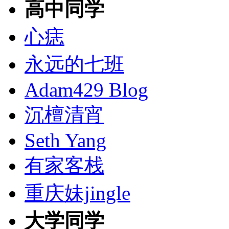
高中同学
心痣
永远的七班
Adam429 Blog
沉檀清宵
Seth Yang
有家客栈
重庆妹jingle
大学同学