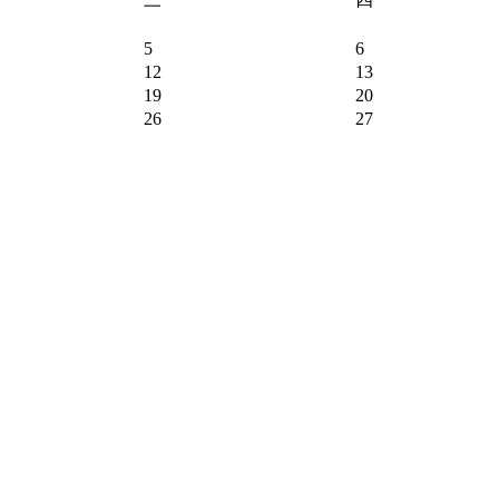
5
6
12
13
19
20
26
27