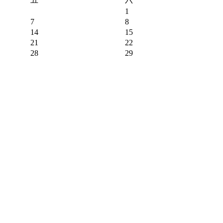
1
7
8
14
15
21
22
28
29